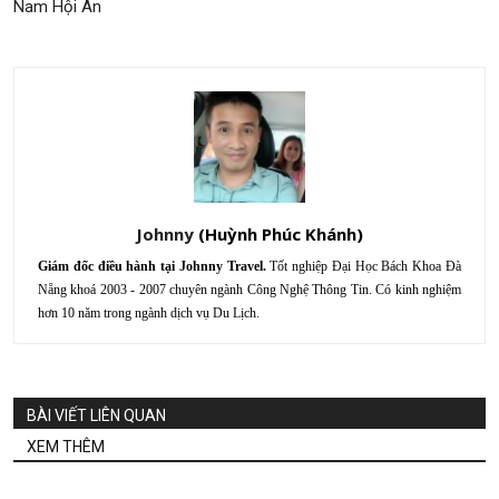
Nam Hội An
Johnny
Giám đốc điều hành tại Johnny Travel.
Tốt nghiệp Đại Học Bách Khoa Đà
Nẵng khoá 2003 - 2007 chuyên ngành Công Nghệ Thông Tin. Có kinh nghiệm
hơn 10 năm trong ngành dịch vụ Du Lịch.
BÀI VIẾT LIÊN QUAN
XEM THÊM