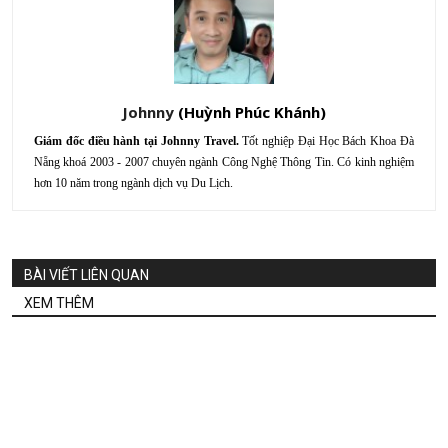
Johnny
Giám đốc điều hành tại Johnny Travel.
Tốt nghiệp Đại Học Bách Khoa Đà
Nẵng khoá 2003 - 2007 chuyên ngành Công Nghệ Thông Tin. Có kinh nghiệm
hơn 10 năm trong ngành dịch vụ Du Lịch.
BÀI VIẾT LIÊN QUAN
XEM THÊM